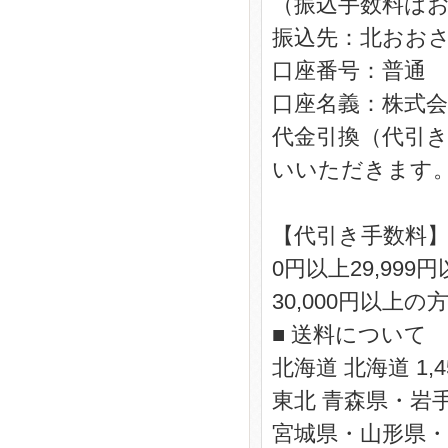
（振込手数料は
振込先：北おおさ
口座番号：普通 03
口座名義：株式会
代金引換（代引き
いいただきます
【代引き手数料
0円以上29,99
30,000円以上
■ 送料について
北海道 北海道 1,4
東北 青森県・岩手
宮城県・山形県・福