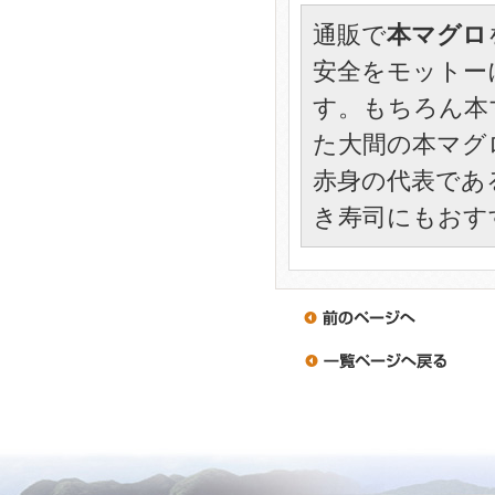
通販で
本マグロ
安全をモットー
す。もちろん本
た大間の本マグ
赤身の代表であ
き寿司にもおす